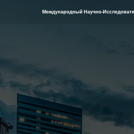
Международный Научно-Исследовате