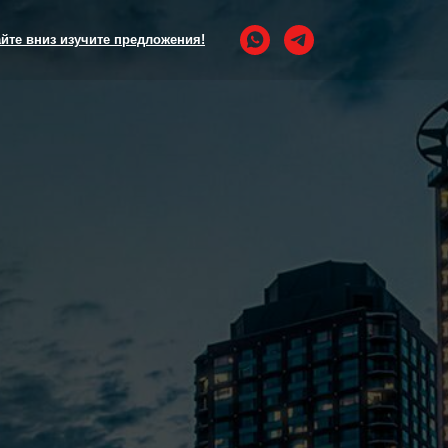
йте вниз изучите предложения!