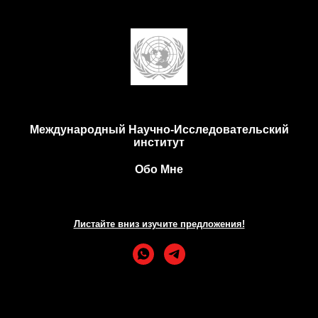
Международный Научно-Исследовательский
институт
Обо Мне
Листайте вниз изучите предложения!