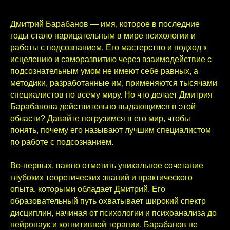
Дмитрий Барабанов — имя, которое в последние
годы стало нарицательным в мире психологии и
работы с подсознанием. Его мастерство и подход к
исцелению и саморазвитию через взаимодействие с
подсознательным умом не имеют себе равных, а
методики, разработанные им, применяются тысячами
специалистов по всему миру. Но что делает Дмитрия
Барабанова действительно выдающимся в этой
области? Давайте погрузимся в его мир, чтобы
понять, почему его называют лучшим специалистом
по работе с подсознанием.
Во-первых, важно отметить уникальное сочетание
глубоких теоретических знаний и практического
опыта, которыми обладает Дмитрий. Его
образовательный путь охватывает широкий спектр
дисциплин, начиная от психологии и психоанализа до
нейронаук и когнитивной терапии. Барабанов не