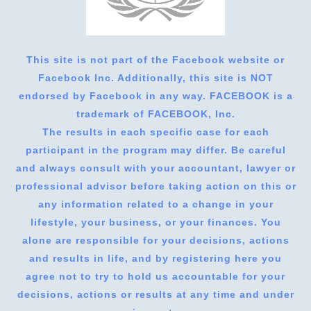
This site is not part of the Facebook website or
Facebook Inc. Additionally, this site is NOT
endorsed by Facebook in any way. FACEBOOK is a
trademark of FACEBOOK, Inc.
The results in each specific case for each
participant in the program may differ. Be careful
and always consult with your accountant, lawyer or
professional advisor before taking action on this or
any information related to a change in your
lifestyle, your business, or your finances. You
alone are responsible for your decisions, actions
and results in life, and by registering here you
agree not to try to hold us accountable for your
decisions, actions or results at any time and under