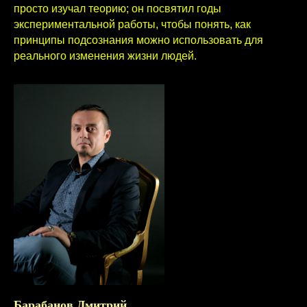
просто изучал теорию; он посвятил годы
экспериментальной работы, чтобы понять, как
принципы подсознания можно использовать для
реального изменения жизни людей.
Барабанов Дмитрий